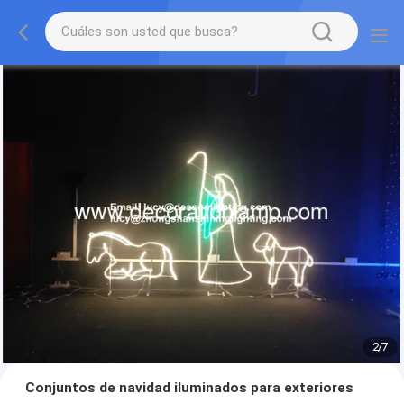
2
/
7
Conjuntos de navidad iluminados para exteriores