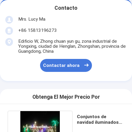
Contacto
Mrs. Lucy Ma
+86 15813196273
Edificio W, Zhong chuan yun gu, zona industrial de
Yongxing, ciudad de Henglan, Zhongshan, provincia de
Guangdong, China
Contactar ahora
Obtenga El Mejor Precio Por
Conjuntos de
navidad iluminados
para exteriores