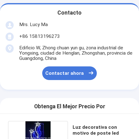
Contacto
Mrs. Lucy Ma
+86 15813196273
Edificio W, Zhong chuan yun gu, zona industrial de
Yongxing, ciudad de Henglan, Zhongshan, provincia de
Guangdong, China
Contactar ahora
Obtenga El Mejor Precio Por
Luz decorativa con
motivo de poste led