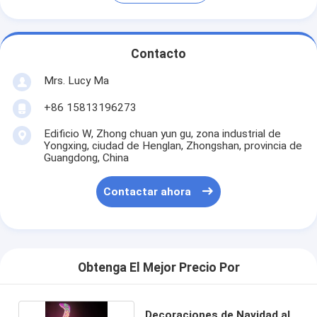
Contacto
Mrs. Lucy Ma
+86 15813196273
Edificio W, Zhong chuan yun gu, zona industrial de
Yongxing, ciudad de Henglan, Zhongshan, provincia de
Guangdong, China
Contactar ahora
Obtenga El Mejor Precio Por
Decoraciones de Navidad al