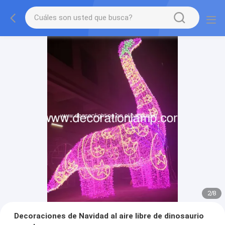
2
/
8
Decoraciones de Navidad al aire libre de dinosaurio