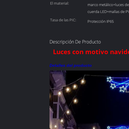
El material:
marco metálico+luces de
cuerda LED+mallas de P
Tasa de las PIC:
Protección IP65
Descripción De Producto
Luces con motivo navide
Detalles del producto