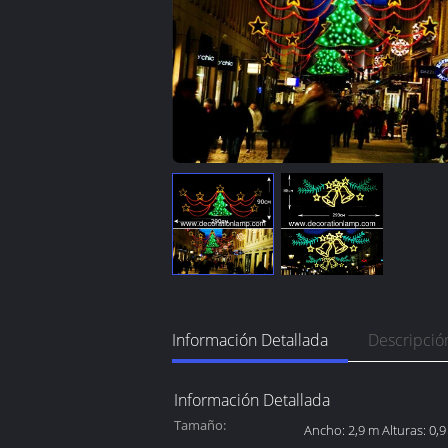
Información Detallada
Descripció
Información Detallada
Tamaño:
Ancho: 2,9 m Alturas: 0,