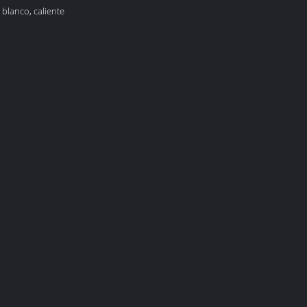
, blanco, caliente