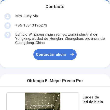
Contacto
Mrs. Lucy Ma
+86 15813196273
Edificio W, Zhong chuan yun gu, zona industrial de
Yongxing, ciudad de Henglan, Zhongshan, provincia de
Guangdong, China
Contactar ahora
Obtenga El Mejor Precio Por
Luces de
led de hielo