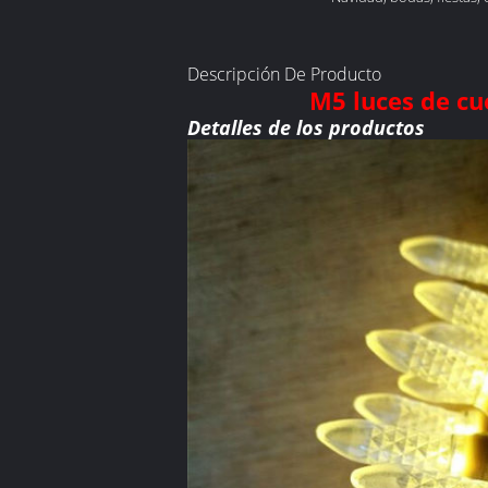
Descripción De Producto
M5 luces de c
Detalles de los productos