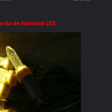
uerda de Navidad LED