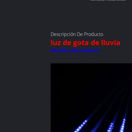
vacaciones:
Descripción De Producto
luz de gota de lluvia
Detalles del producto