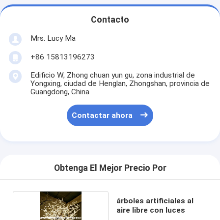
Contacto
Mrs. Lucy Ma
+86 15813196273
Edificio W, Zhong chuan yun gu, zona industrial de
Yongxing, ciudad de Henglan, Zhongshan, provincia de
Guangdong, China
Contactar ahora
Obtenga El Mejor Precio Por
árboles artificiales al
aire libre con luces