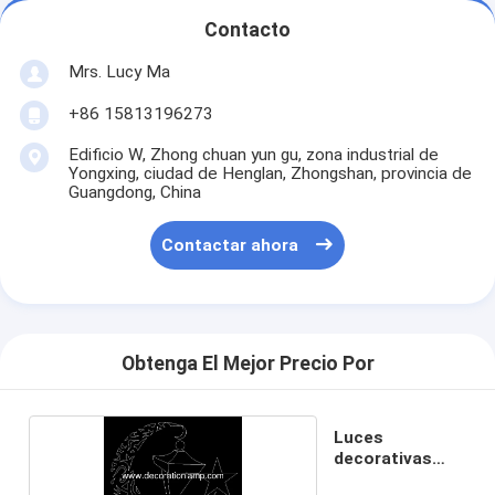
Contacto
Mrs. Lucy Ma
+86 15813196273
Edificio W, Zhong chuan yun gu, zona industrial de
Yongxing, ciudad de Henglan, Zhongshan, provincia de
Guangdong, China
Contactar ahora
Obtenga El Mejor Precio Por
Luces
decorativas
islámicas