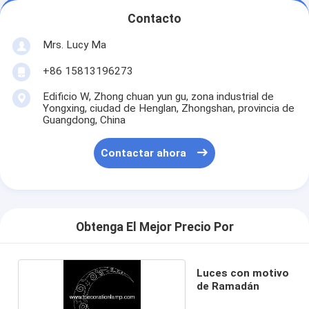
Contacto
Mrs. Lucy Ma
+86 15813196273
Edificio W, Zhong chuan yun gu, zona industrial de
Yongxing, ciudad de Henglan, Zhongshan, provincia de
Guangdong, China
Contactar ahora
Obtenga El Mejor Precio Por
Luces con motivo
de Ramadán