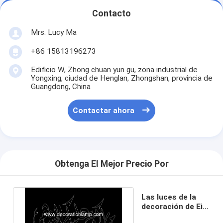
Contacto
Mrs. Lucy Ma
+86 15813196273
Edificio W, Zhong chuan yun gu, zona industrial de
Yongxing, ciudad de Henglan, Zhongshan, provincia de
Guangdong, China
Contactar ahora
Obtenga El Mejor Precio Por
Las luces de la
decoración de Eid
Ramadán