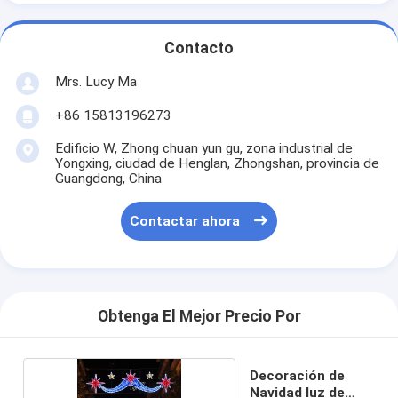
Contacto
Mrs. Lucy Ma
+86 15813196273
Edificio W, Zhong chuan yun gu, zona industrial de
Yongxing, ciudad de Henglan, Zhongshan, provincia de
Guangdong, China
Contactar ahora
Obtenga El Mejor Precio Por
Decoración de
Navidad luz de