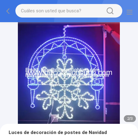
2
/
3
Luces de decoración de postes de Navidad