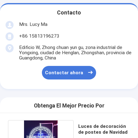
Contacto
Mrs. Lucy Ma
+86 15813196273
Edificio W, Zhong chuan yun gu, zona industrial de
Yongxing, ciudad de Henglan, Zhongshan, provincia de
Guangdong, China
Contactar ahora
Obtenga El Mejor Precio Por
Luces de decoración
de postes de Navidad