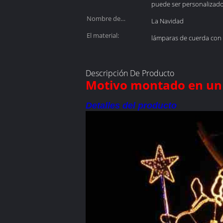
puede ser personalizad
Nombre de
La Navidad
vacaciones:
El material:
lámparas de cuerda con
Descripción De Producto
Motivo montado en un
Detalles del producto