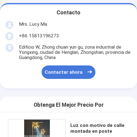
Contacto
Mrs. Lucy Ma
+86 15813196273
Edificio W, Zhong chuan yun gu, zona industrial de
Yongxing, ciudad de Henglan, Zhongshan, provincia de
Guangdong, China
Contactar ahora
Obtenga El Mejor Precio Por
Luz con motivo de calle
montada en poste