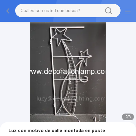
2
/
3
Luz con motivo de calle montada en poste