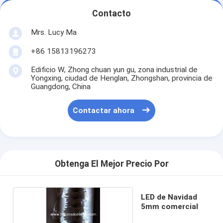
Contacto
Mrs. Lucy Ma
+86 15813196273
Edificio W, Zhong chuan yun gu, zona industrial de
Yongxing, ciudad de Henglan, Zhongshan, provincia de
Guangdong, China
Contactar ahora
Obtenga El Mejor Precio Por
LED de Navidad
5mm comercial