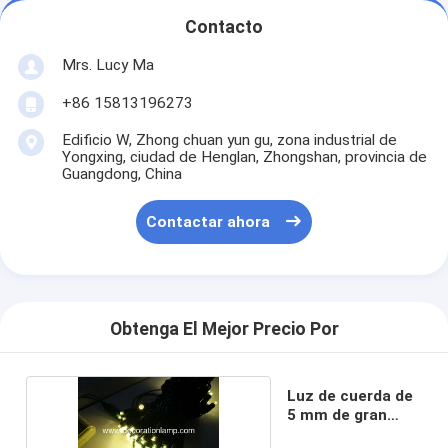
Contacto
Mrs. Lucy Ma
+86 15813196273
Edificio W, Zhong chuan yun gu, zona industrial de
Yongxing, ciudad de Henglan, Zhongshan, provincia de
Guangdong, China
Contactar ahora
Obtenga El Mejor Precio Por
Luz de cuerda de
5 mm de gran
angular