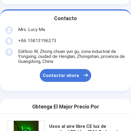
Contacto
Mrs. Lucy Ma
+86 15813196273
Edificio W, Zhong chuan yun gu, zona industrial de
Yongxing, ciudad de Henglan, Zhongshan, provincia de
Guangdong, China
Contactar ahora
Obtenga El Mejor Precio Por
Usos al aire libre CE luz de