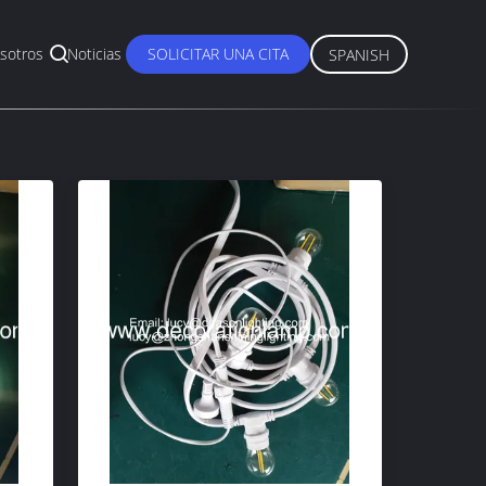
sotros
Noticias
SOLICITAR UNA CITA
SPANISH