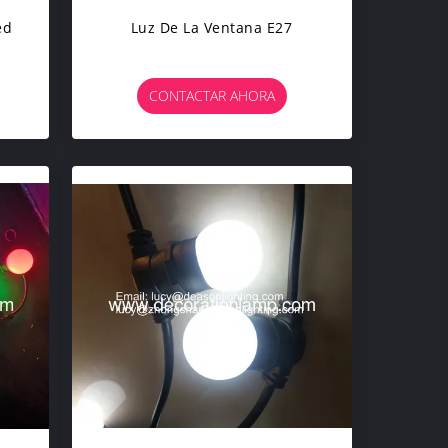
ed
Luz De La Ventana E27
CONTACTAR AHORA