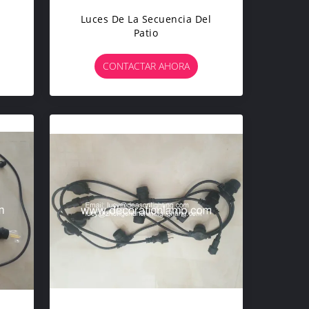
Luces De La Secuencia Del
Patio
CONTACTAR AHORA