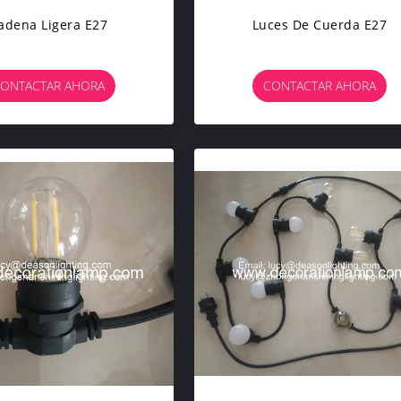
adena Ligera E27
Luces De Cuerda E27
ONTACTAR AHORA
CONTACTAR AHORA