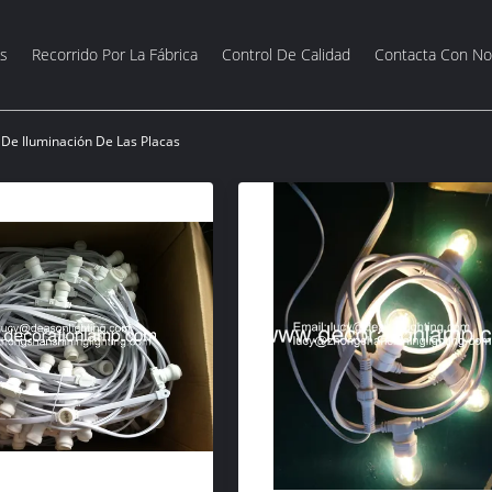
s
Recorrido Por La Fábrica
Control De Calidad
Contacta Con No
 De Iluminación De Las Placas