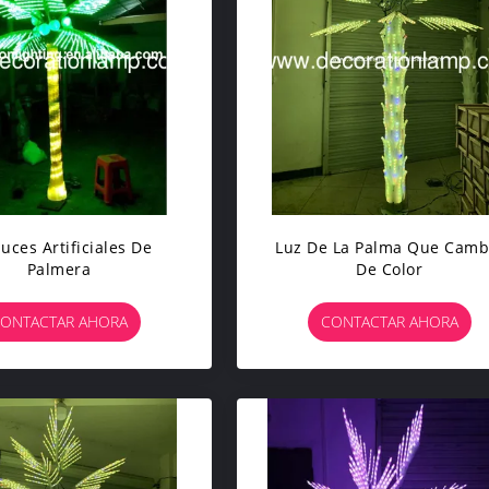
uces Artificiales De
Luz De La Palma Que Camb
Palmera
De Color
ONTACTAR AHORA
CONTACTAR AHORA