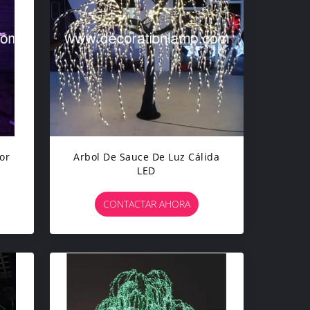
or
Arbol De Sauce De Luz Cálida
LED
CONTACTAR AHORA