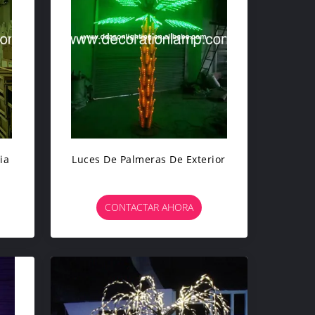
ia
Luces De Palmeras De Exterior
CONTACTAR AHORA