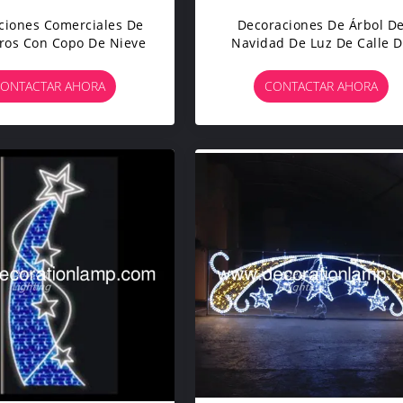
ciones Comerciales De
Decoraciones De Árbol D
ros Con Copo De Nieve
Navidad De Luz De Calle 
Navidad
ONTACTAR AHORA
CONTACTAR AHORA