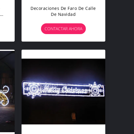
e
Decoraciones De Faro De Calle
De
De Navidad
CONTACTAR AHORA