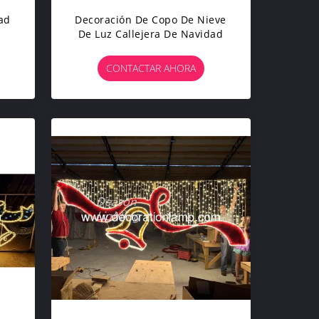
ad
Decoración De Copo De Nieve
De Luz Callejera De Navidad
CONTACTAR AHORA