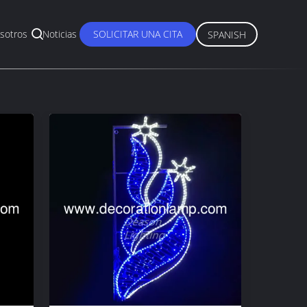
sotros
Noticias
SOLICITAR UNA CITA
SPANISH