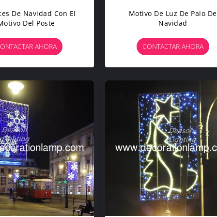
ces De Navidad Con El
Motivo De Luz De Palo De
Motivo Del Poste
Navidad
ONTACTAR AHORA
CONTACTAR AHORA