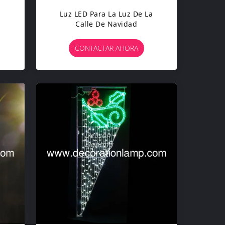
Luz LED Para La Luz De La
Calle De Navidad
CONTACTAR AHORA