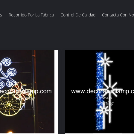
s
Recorrido Por La Fábrica
Control De Calidad
Contacta Con No