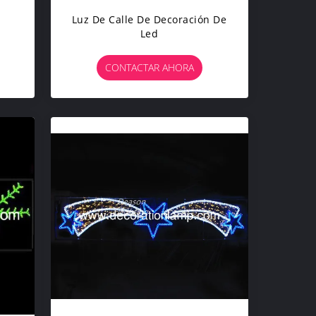
Luz De Calle De Decoración De
Led
CONTACTAR AHORA