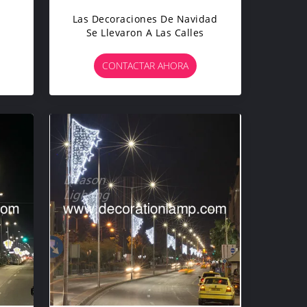
Las Decoraciones De Navidad
Se Llevaron A Las Calles
CONTACTAR AHORA