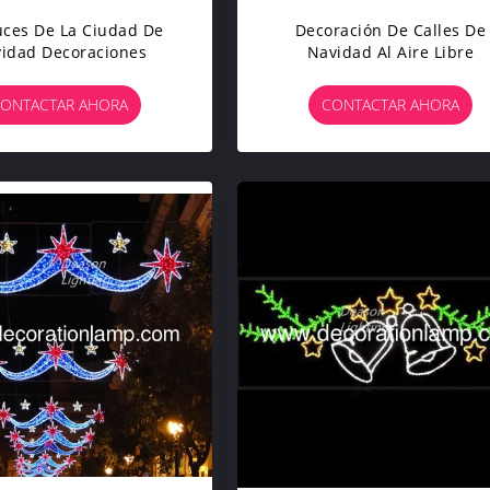
uces De La Ciudad De
Decoración De Calles De
idad Decoraciones
Navidad Al Aire Libre
ONTACTAR AHORA
CONTACTAR AHORA