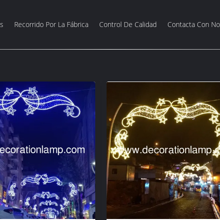
s
Recorrido Por La Fábrica
Control De Calidad
Contacta Con No