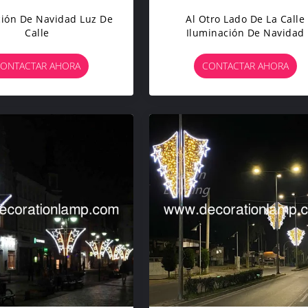
ión De Navidad Luz De
Al Otro Lado De La Calle
Calle
Iluminación De Navidad
ONTACTAR AHORA
CONTACTAR AHORA