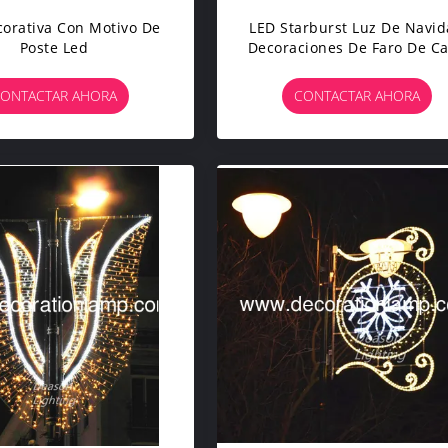
corativa Con Motivo De
LED Starburst Luz De Navi
Poste Led
Decoraciones De Faro De Ca
ONTACTAR AHORA
CONTACTAR AHORA