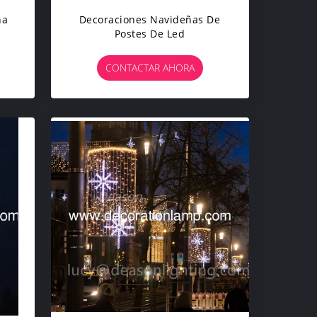
ña
Decoraciones Navideñas De
Postes De Led
CONTACTAR AHORA