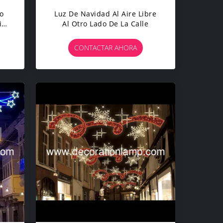
o
Luz De Navidad Al Aire Libre
ire
Al Otro Lado De La Calle
CONTACTAR AHORA