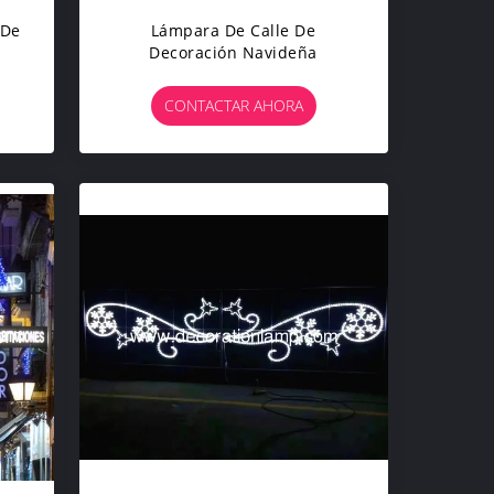
 De
Lámpara De Calle De
Decoración Navideña
CONTACTAR AHORA