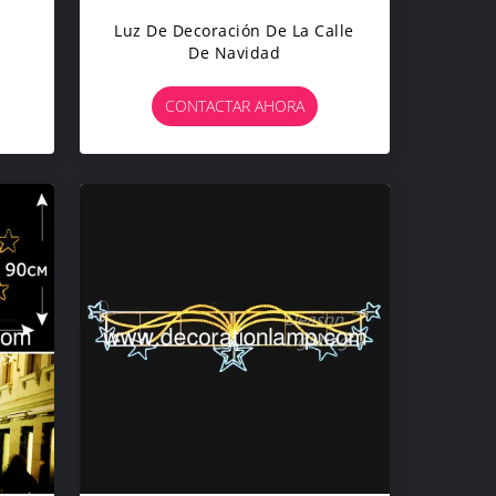
Luz De Decoración De La Calle
De Navidad
CONTACTAR AHORA