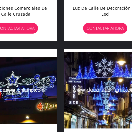
ciones Comerciales De
Luz De Calle De Decoración
Calle Cruzada
Led
ONTACTAR AHORA
CONTACTAR AHORA