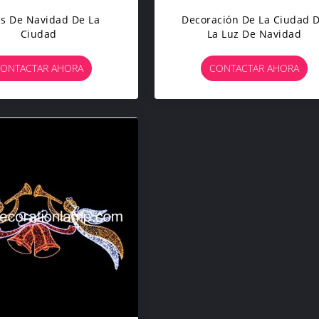
s De Navidad De La
Decoración De La Ciudad 
Ciudad
La Luz De Navidad
ONTACTAR AHORA
CONTACTAR AHORA