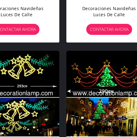
raciones Navideñas
Decoraciones Navideñas
Luces De Calle
Luces De Calle
ONTACTAR AHORA
CONTACTAR AHORA