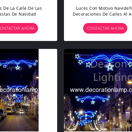
s De La Calle De Las
Luces Con Motivo Navideñ
iestas De Navidad
Decoraciones De Calles Al A
Libre
ONTACTAR AHORA
CONTACTAR AHORA